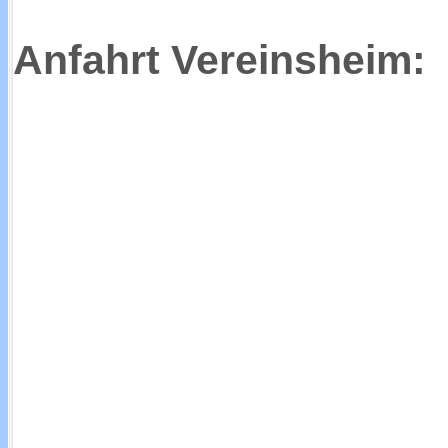
Anfahrt Vereinsheim: