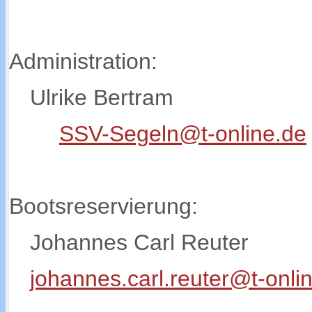
Administration:
Ulrike Bertram
SSV-Segeln@t-online.de
Bootsreservierung:
Johannes Carl Reuter
johannes.carl.reuter@t-onli