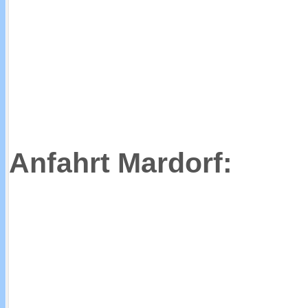
Anfahrt Mardorf: