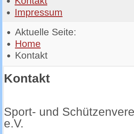
Kontakt
Impressum
Aktuelle Seite:
Home
Kontakt
Kontakt
Sport- und Schützenvere
e.V.